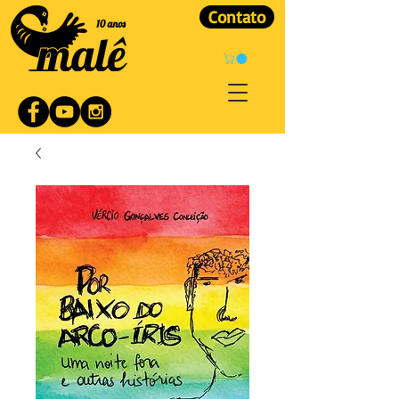
Contato