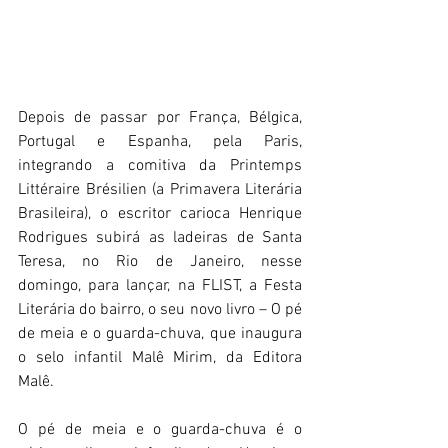
Depois de passar por França, Bélgica, 
Portugal e Espanha, pela Paris, 
integrando a comitiva da Printemps 
Littéraire Brésilien (a Primavera Literária 
Brasileira), o escritor carioca Henrique 
Rodrigues subirá as ladeiras de Santa 
Teresa, no Rio de Janeiro, nesse 
domingo, para lançar, na FLIST, a Festa 
Literária do bairro, o seu novo livro – O pé 
de meia e o guarda-chuva, que inaugura 
o selo infantil Malê Mirim, da Editora 
Malê.
O pé de meia e o guarda-chuva é o 