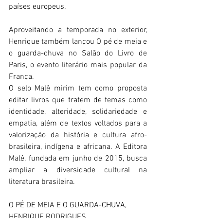
países europeus.
Aproveitando a temporada no exterior, 
Henrique também lançou O pé de meia e 
o guarda-chuva no Salão do Livro de 
Paris, o evento literário mais popular da 
França.
O selo Malê mirim tem como proposta 
editar livros que tratem de temas como 
identidade, alteridade, solidariedade e 
empatia, além de textos voltados para a 
valorização da história e cultura afro-
brasileira, indígena e africana. A Editora 
Malê, fundada em junho de 2015, busca 
ampliar a diversidade cultural na 
literatura brasileira.
O PÉ DE MEIA E O GUARDA-CHUVA, 
HENRIQUE RODRIGUES