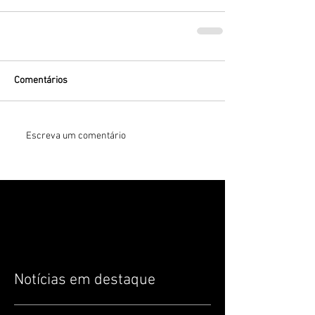
Comentários
Escreva um comentário
Notícias em destaque