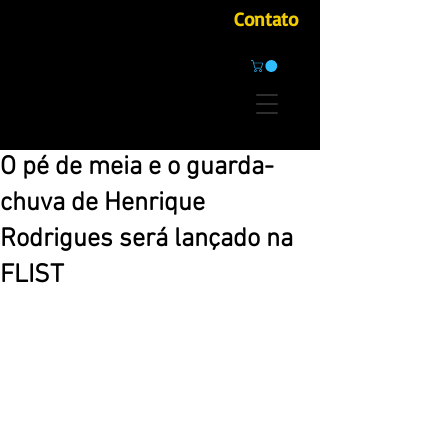
Contato
O pé de meia e o guarda-
chuva de Henrique
Rodrigues será lançado na
FLIST