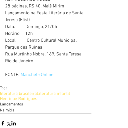
28 páginas, R$ 40, Malê Mirim
Lançamento na Festa Literária de Santa 
Teresa (Flist)
Data:         Domingo, 21/05
Horário:    12h
Local:         Centro Cultural Municipal 
Parque das Ruínas
Rua Murtinho Nobre, 169, Santa Teresa, 
Rio de Janeiro
FONTE: 
Manchete Online
Tags:
literatura brasileira
Literatura infantil
Henrique Rodrigues
Lançamentos
Na mídia