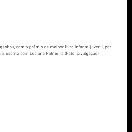
ia, escrito com Luciana Palmeira (Foto: Divulgação)