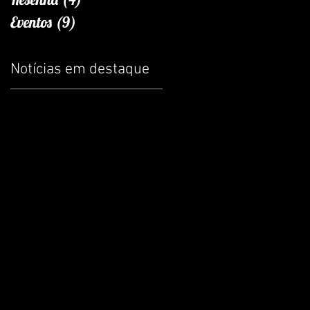
Eventos
(9)
9 posts
Notícias em destaque