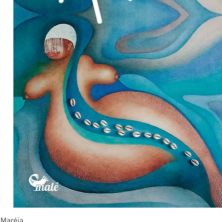
Visualização rápida
Maréia