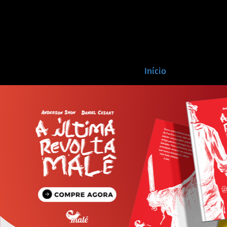
Início
Autore