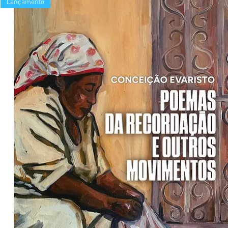
Lançamento