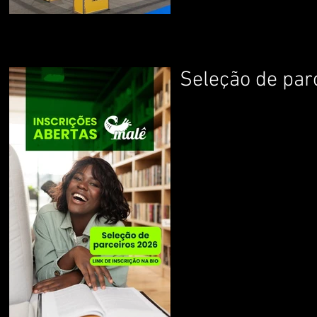
Seleção de par