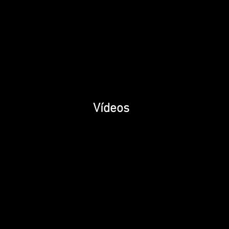
Vídeos