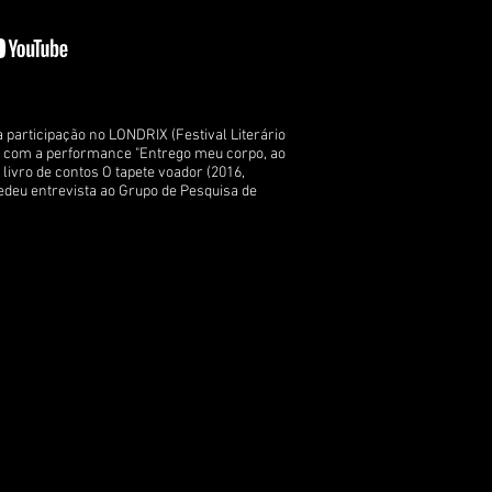
participação no LONDRIX (Festival Literário
, com a performance "Entrego meu corpo, ao
livro de contos O tapete voador (2016,
cedeu entrevista ao Grupo de Pesquisa de