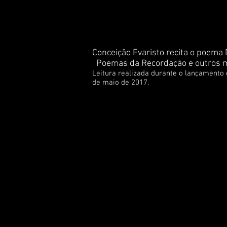
Conceição Evaristo recita o poema 
Poemas da Recordação e outros 
Leitura realizada durante o lançamento d
de maio de 2017.