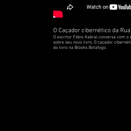
O Caçador cibernético da Rua
O escritor Fábio Kabral conversa com o 
sobre seu novo livro, O caçador ciberné
do livro na Blooks Botafogo.