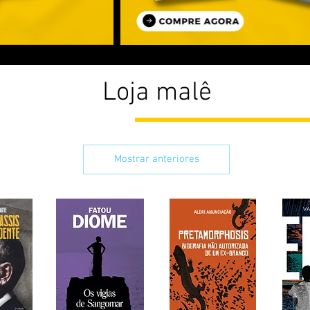
Loja malê
Mostrar anteriores