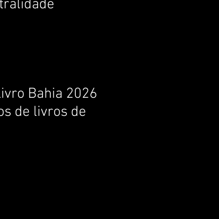
tralidade
Livro Bahia 2026
s de livros de