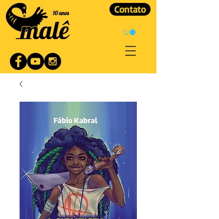
Contato