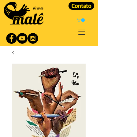
Contato