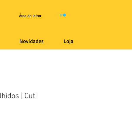
Área do leitor
Novidades
Loja
hidos | Cuti