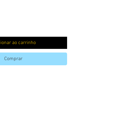
ionar ao carrinho
Comprar