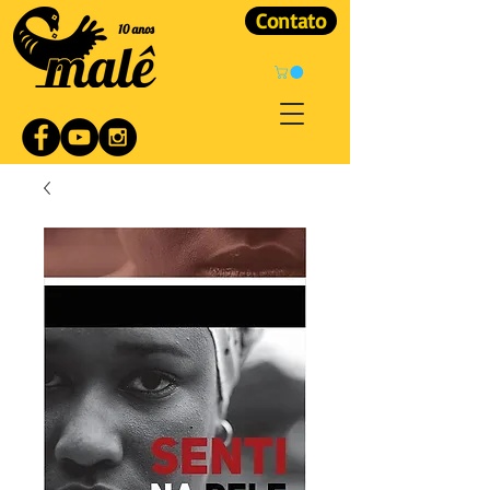
Contato