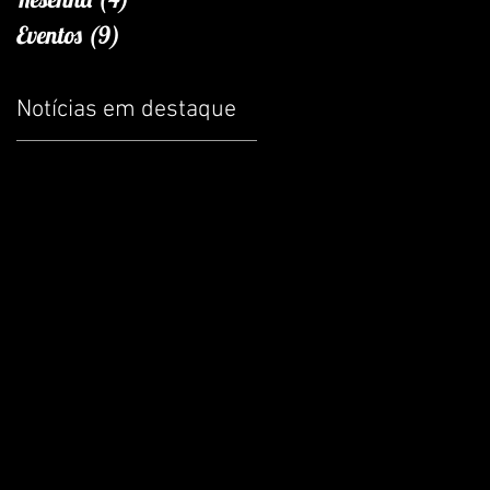
Eventos
(9)
9 posts
Notícias em destaque