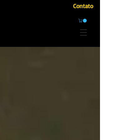
Contato