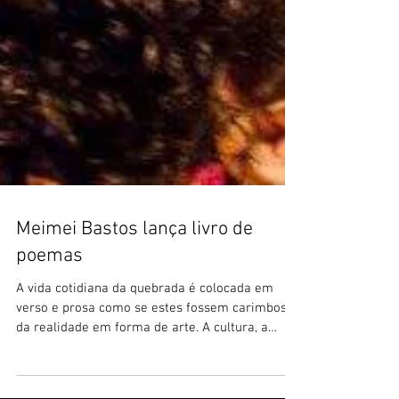
Meimei Bastos lança livro de
poemas
A vida cotidiana da quebrada é colocada em