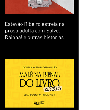
Estevão Ribeiro estreia na
prosa adulta com Salve,
Rainha! e outras histórias