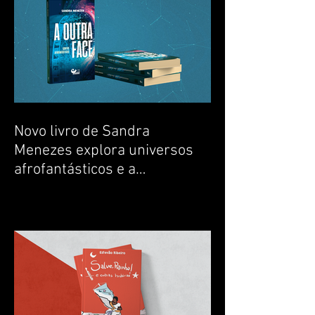
Novo livro de Sandra
Menezes explora universos
afrofantásticos e a
experiência negra no tempo