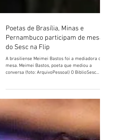
Poetas de Brasília, Minas e
Pernambuco participam de mesa
do Sesc na Flip
A brasiliense Meimei Bastos foi a mediadora da
mesa. Meimei Bastos, poeta que mediou a
conversa (foto: ArquivoPessoal) O BiblioSesc...