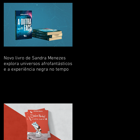
Novo livro de Sandra Menezes
explora universos afrofantásticos
e a experiência negra no tempo