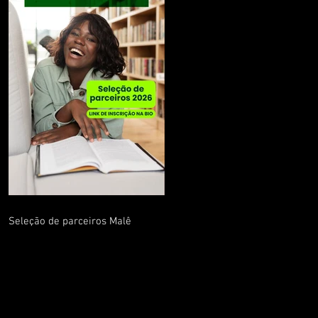
Seleção de parceiros Malê