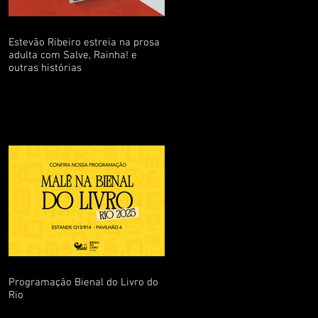
Estevão Ribeiro estreia na prosa
adulta com Salve, Rainha! e
outras histórias
Programação Bienal do Livro do
Rio