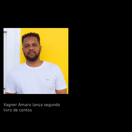
Vagner Amaro lança segundo
livro de contos