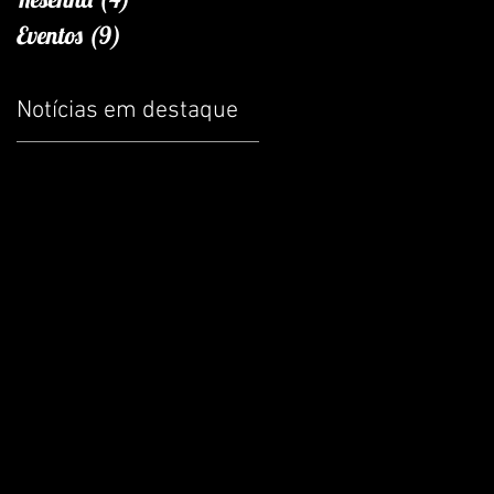
Eventos
(9)
9 posts
Notícias em destaque