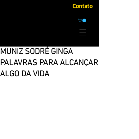
Contato
MUNIZ SODRÉ GINGA
PALAVRAS PARA ALCANÇAR
ALGO DA VIDA