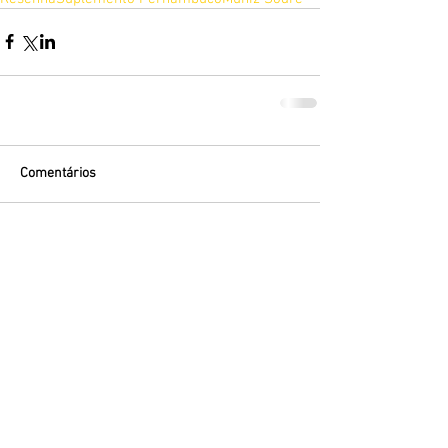
Comentários
Escreva um comentário