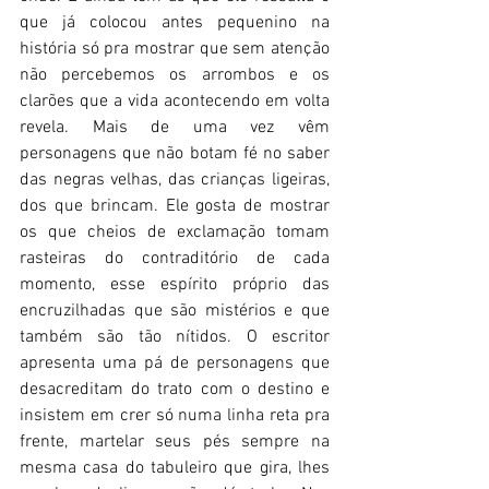
que já colocou antes pequenino na 
história só pra mostrar que sem atenção 
não percebemos os arrombos e os 
clarões que a vida acontecendo em volta 
revela. Mais de uma vez vêm 
personagens que não botam fé no saber 
das negras velhas, das crianças ligeiras, 
dos que brincam. Ele gosta de mostrar 
os que cheios de exclamação tomam 
rasteiras do contraditório de cada 
momento, esse espírito próprio das 
encruzilhadas que são mistérios e que 
também são tão nítidos. O escritor 
apresenta uma pá de personagens que 
desacreditam do trato com o destino e 
insistem em crer só numa linha reta pra 
frente, martelar seus pés sempre na 
mesma casa do tabuleiro que gira, lhes 