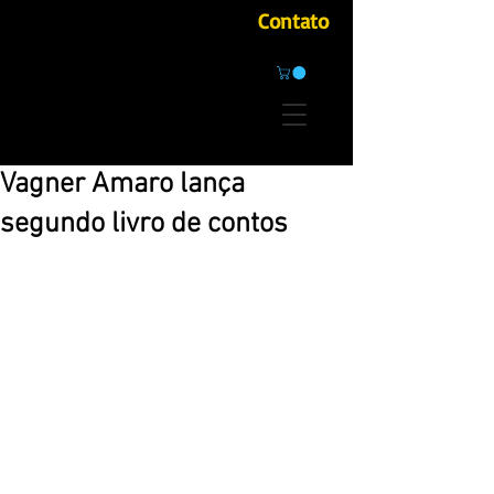
Contato
Vagner Amaro lança
segundo livro de contos