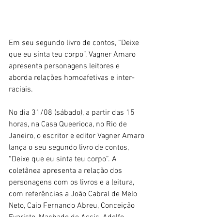
Em seu segundo livro de contos, “Deixe 
que eu sinta teu corpo”, Vagner Amaro 
apresenta personagens leitores e 
aborda relações homoafetivas e inter-
raciais.
No dia 31/08 (sábado), a partir das 15 
horas, na Casa Queerioca, no Rio de 
Janeiro, o escritor e editor Vagner Amaro 
lança o seu segundo livro de contos, 
“Deixe que eu sinta teu corpo”. A 
coletânea apresenta a relação dos 
personagens com os livros e a leitura, 
com referências a João Cabral de Melo 
Neto, Caio Fernando Abreu, Conceição 