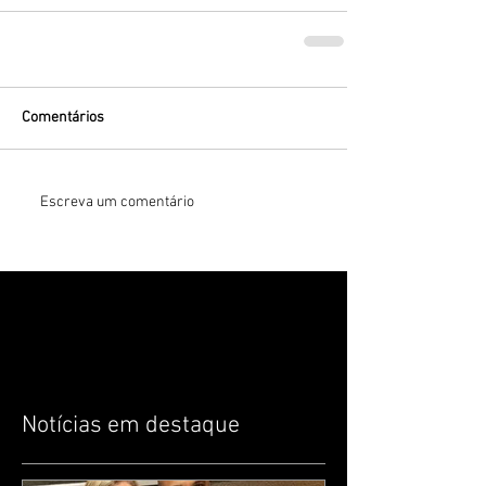
Comentários
Escreva um comentário
Notícias em destaque