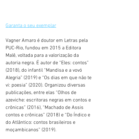
Garanta o seu exemplar
Vagner Amaro é doutor em Letras pela 
PUC-Rio, fundou em 2015 a Editora 
Malê, voltada para a valorização da 
autoria negra. É autor de “Eles: contos” 
(2018), do infantil “Mandisa e a vovó 
Alegria” (2019) e “Os dias em que não te 
vi: poesia” (2020). Organizou diversas 
publicações, entre elas “Olhos de 
azeviche: escritoras negras em contos e 
crônicas” (2016), “Machado de Assis 
contos e crônicas” (2018) e “Do Índico e 
do Atlântico: contos brasileiros e 
moçambicanos” (2019). 