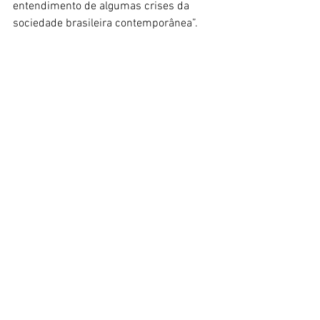
entendimento de algumas crises da 
sociedade brasileira contemporânea”. 