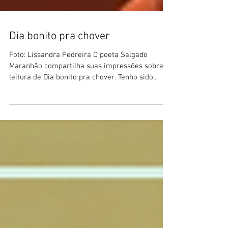
Dia bonito pra chover
Foto: Lissandra Pedreira O poeta Salgado
Maranhão compartilha suas impressões sobre a
leitura de Dia bonito pra chover. Tenho sido...