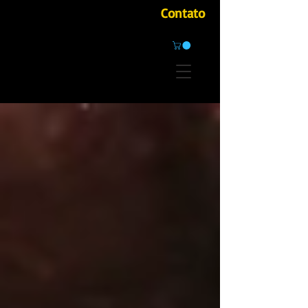
Contato