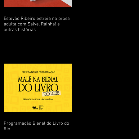
Estevão Ribeiro estreia na prosa
adulta com Salve, Rainha! e
outras histórias
Programação Bienal do Livro do
Rio