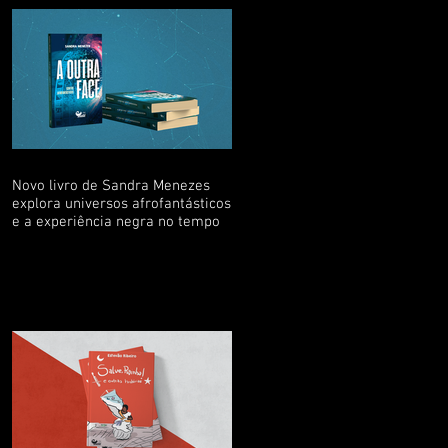
Novo livro de Sandra Menezes
explora universos afrofantásticos
e a experiência negra no tempo