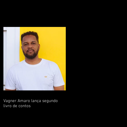
Vagner Amaro lança segundo
livro de contos