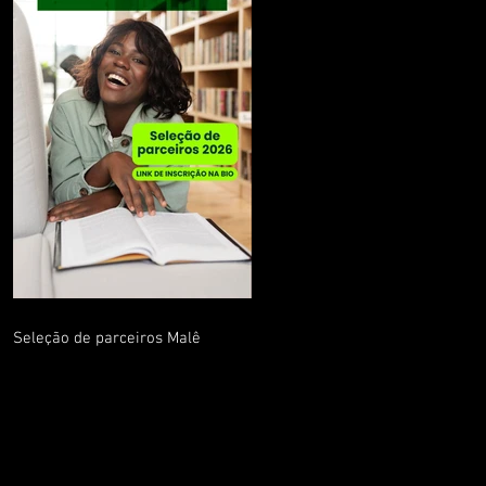
Seleção de parceiros Malê